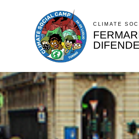
CLIMATE SOC
FERMARE
DIFENDE