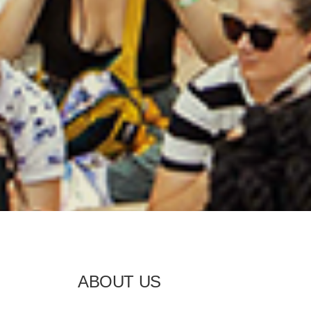
ABOUT US