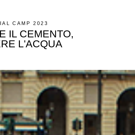
IAL CAMP 2023
 IL CEMENTO,
RE L'ACQUA