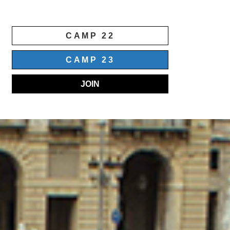
CAMP 22
CAMP 23
JOIN